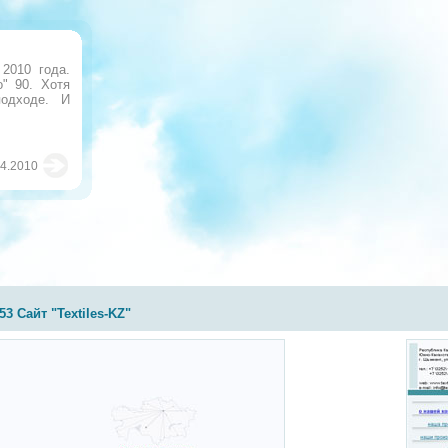
2010 года.
" 90. Хотя
одходе. И
04.2010
53 Сайт "Textiles-KZ"