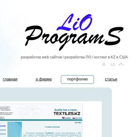
разработка web сайтов / разработка ПО / хостинг в KZ и США
главная
о фирме
портфолио
статьи