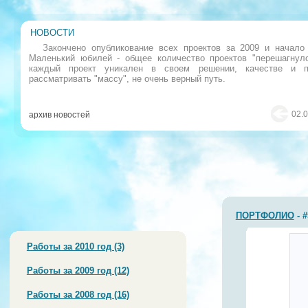
НОВОСТИ
Закончено опубликование всех проектов за 2009 и начало 
Маленький юбилей - общее количество проектов "перешагнуло
каждый проект уникален в своем решении, качестве и п
рассматривать "массу", не очень верный путь.
02.
архив новостей
ПОРТФОЛИО
- #
Работы за 2010 год (3)
Работы за 2009 год (12)
Работы за 2008 год (16)