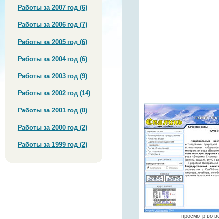
Работы за 2007 год (6)
Работы за 2006 год (7)
Работы за 2005 год (6)
Работы за 2004 год (6)
Работы за 2003 год (9)
Работы за 2002 год (14)
Работы за 2001 год (8)
Работы за 2000 год (2)
Работы за 1999 год (2)
просмотр во ве