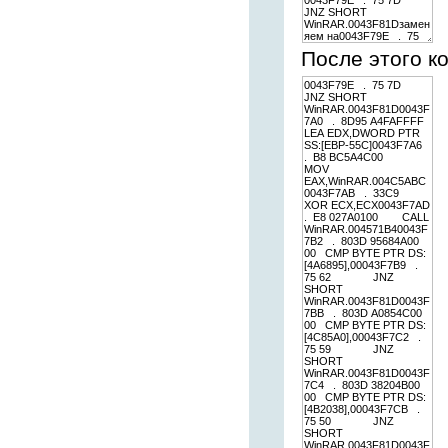
После этого к